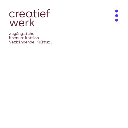
Zugängliche
Kommunikation.
Verbindende Kultur.