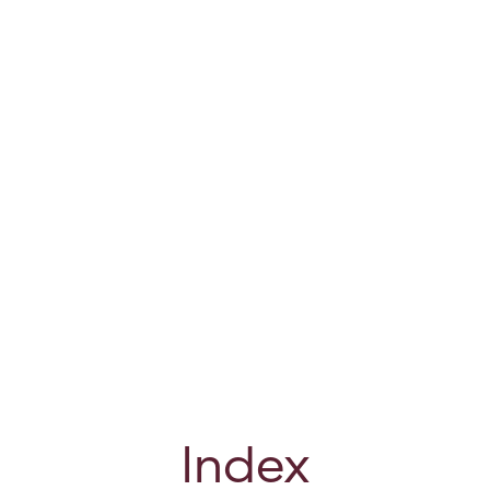
Index