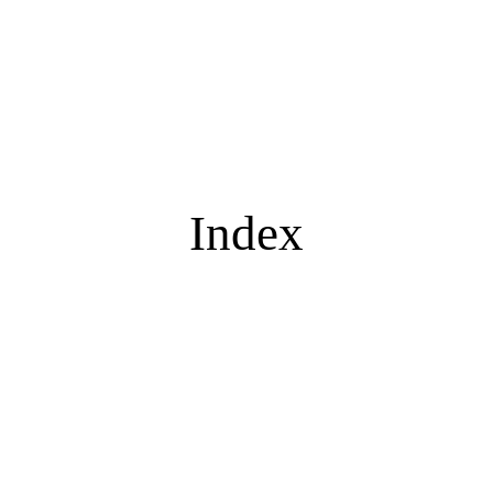
Index