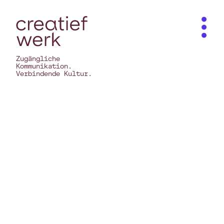
Zugängliche
Kommunikation.
Verbindende Kultur.