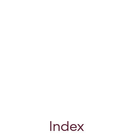
Index