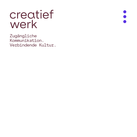
Zugängliche
Kommunikation.
Verbindende Kultur.