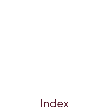
Index