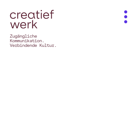
Zugängliche
Kommunikation.
Verbindende Kultur.