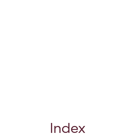
Index