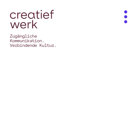
Zugängliche
Kommunikation.
Verbindende Kultur.