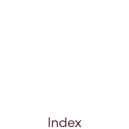
Index